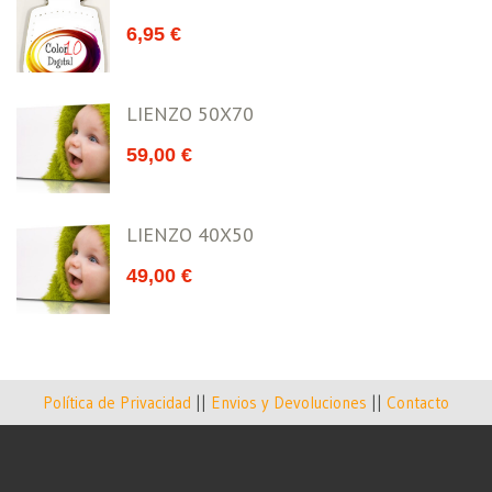
6,95
€
LIENZO 50X70
59,00
€
LIENZO 40X50
49,00
€
Política de Privacidad
||
Envios y Devoluciones
||
Contacto